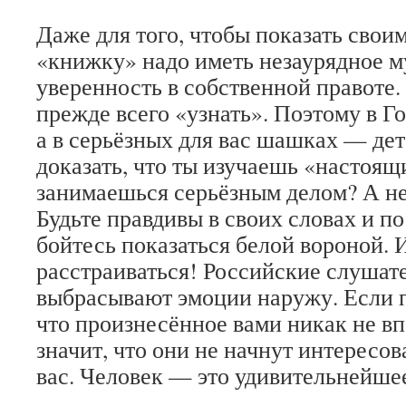
Даже для того, чтобы показать свои
«книжку» надо иметь незаурядное м
уверенность в собственной правоте.
прежде всего «узнать». Поэтому в Г
а в серьёзных для вас шашках — дет
доказать, что ты изучаешь «настоящ
занимаешься серьёзным делом? А не
Будьте правдивы в своих словах и по
бойтесь показаться белой вороной. 
расстраиваться! Российские слушат
выбрасывают эмоции наружу. Если п
что произнесённое вами никак не вп
значит, что они не начнут интересов
вас. Человек — это удивительнейше