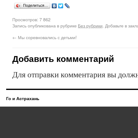
Поделиться…
Просмотров: 7 862
Запись опубликована в рубрике
Без рубрики
. Добавьте в зак
←
Мы соревновались с детьми!
Добавить комментарий
Для отправки комментария вы дол
Го и Астрахань